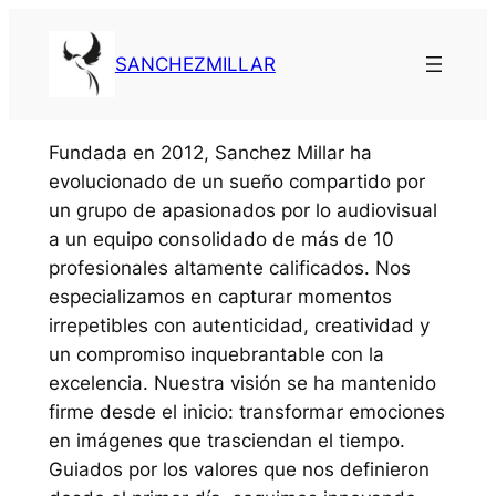
SANCHEZMILLAR
Fundada en 2012, Sanchez Millar ha
evolucionado de un sueño compartido por
un grupo de apasionados por lo audiovisual
a un equipo consolidado de más de 10
profesionales altamente calificados. Nos
especializamos en capturar momentos
irrepetibles con autenticidad, creatividad y
un compromiso inquebrantable con la
excelencia. Nuestra visión se ha mantenido
firme desde el inicio: transformar emociones
en imágenes que trasciendan el tiempo.
Guiados por los valores que nos definieron