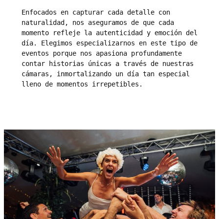
Enfocados en capturar cada detalle con 
naturalidad, nos aseguramos de que cada 
momento refleje la autenticidad y emoción del 
día. Elegimos especializarnos en este tipo de 
eventos porque nos apasiona profundamente 
contar historias únicas a través de nuestras 
cámaras, inmortalizando un día tan especial 
lleno de momentos irrepetibles.