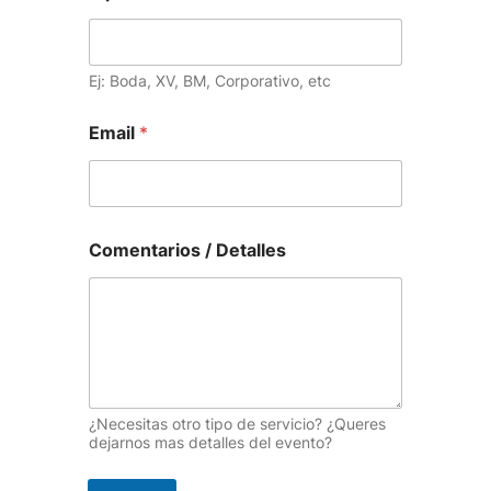
Ej: Boda, XV, BM, Corporativo, etc
Email
*
Comentarios / Detalles
¿Necesitas otro tipo de servicio? ¿Queres
dejarnos mas detalles del evento?