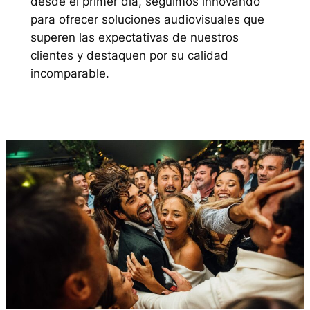
desde el primer día, seguimos innovando
para ofrecer soluciones audiovisuales que
superen las expectativas de nuestros
clientes y destaquen por su calidad
incomparable.